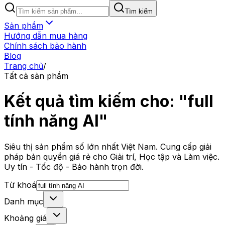
Tìm kiếm
Sản phẩm
Hướng dẫn mua hàng
Chính sách bảo hành
Blog
Trang chủ
/
Tất cả sản phẩm
Kết quả tìm kiếm cho: "full
tính năng AI"
Siêu thị sản phẩm số lớn nhất Việt Nam. Cung cấp giải
pháp bản quyền giá rẻ cho Giải trí, Học tập và Làm việc.
Uy tín - Tốc độ - Bảo hành trọn đời.
Từ khoá
Danh mục
Khoảng giá