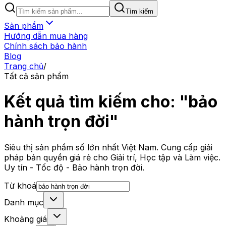
Tìm kiếm
Sản phẩm
Hướng dẫn mua hàng
Chính sách bảo hành
Blog
Trang chủ
/
Tất cả sản phẩm
Kết quả tìm kiếm cho: "bảo
hành trọn đời"
Siêu thị sản phẩm số lớn nhất Việt Nam. Cung cấp giải
pháp bản quyền giá rẻ cho Giải trí, Học tập và Làm việc.
Uy tín - Tốc độ - Bảo hành trọn đời.
Từ khoá
Danh mục
Khoảng giá