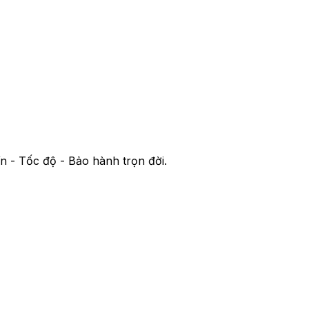
ín - Tốc độ - Bảo hành trọn đời.