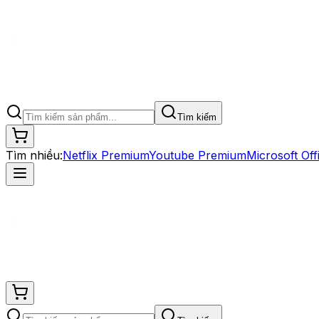
Tìm kiếm
Tìm nhiều:
Netflix Premium
Youtube Premium
Microsoft Off