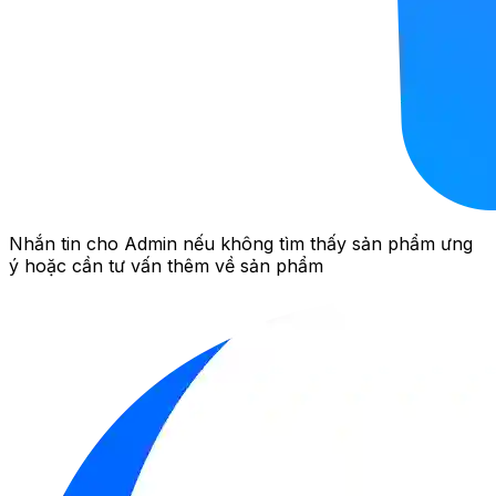
Nhắn tin cho Admin nếu không tìm thấy sản phẩm ưng
ý hoặc cần tư vấn thêm về sản phẩm