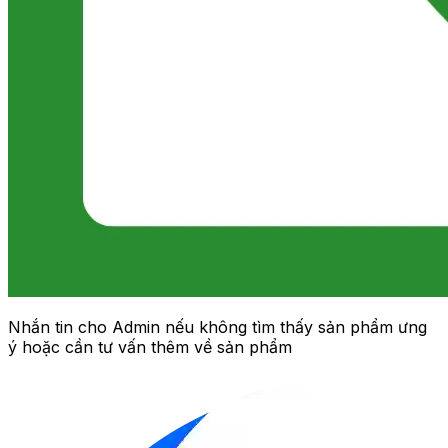
Nhắn tin cho Admin nếu không tìm thấy sản phẩm ưng
ý hoặc cần tư vấn thêm về sản phẩm