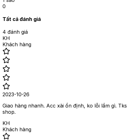
0
Tất cả đánh giá
4
đánh giá
KH
Khách hàng
2023-10-26
Giao hàng nhanh. Acc xài ổn định, ko lỗi lầm gì. Tks
shop.
KH
Khách hàng