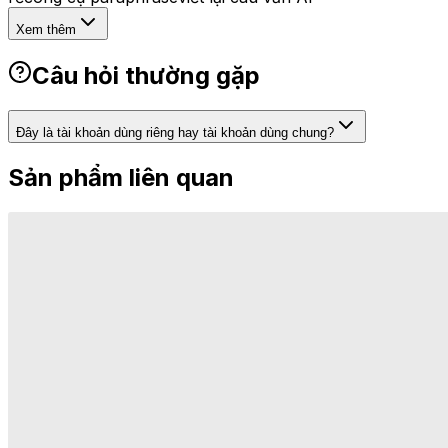
Xem thêm
Câu hỏi thường gặp
Đây là tài khoản dùng riêng hay tài khoản dùng chung?
Sản phẩm liên quan